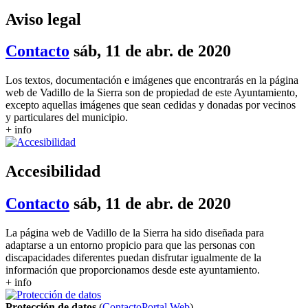
Aviso legal
Contacto
sáb, 11 de abr. de 2020
Los textos, documentación e imágenes que encontrarás en la página
web de Vadillo de la Sierra son de propiedad de este Ayuntamiento,
excepto aquellas imágenes que sean cedidas y donadas por vecinos
y particulares del municipio.
+ info
Accesibilidad
Contacto
sáb, 11 de abr. de 2020
La página web de Vadillo de la Sierra ha sido diseñada para
adaptarse a un entorno propicio para que las personas con
discapacidades diferentes puedan disfrutar igualmente de la
información que proporcionamos desde este ayuntamiento.
+ info
Protección de datos
(
Contacto
Portal Web
)