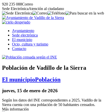
920 235 088
Correo
Sede Electrónica
Atención al ciudadano
Ayuntamiento
Sede electrónica
El municipio
Ocio, cultura y turismo
Contacto
Población de Vadillo de la Sierra
El municipio
Población
jueves, 15 de enero de 2026
Según los datos del INE correspondientes a 2025, Vadillo de la
Sierra cuenta con una población de 50 habitantes censados.
Más información