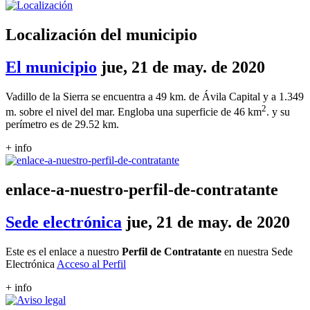
Localización del municipio
El municipio
jue, 21 de may. de 2020
Vadillo de la Sierra se encuentra a 49 km. de Ávila Capital y a 1.349
2
m. sobre el nivel del mar. Engloba una superficie de 46 km
. y su
perímetro es de 29.52 km.
+ info
enlace-a-nuestro-perfil-de-contratante
Sede electrónica
jue, 21 de may. de 2020
Este es el enlace a nuestro
Perfil de Contratante
en nuestra Sede
Electrónica
Acceso al Perfil
+ info