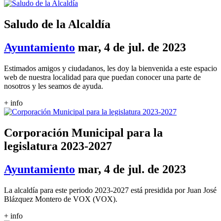
Saludo de la Alcaldía
Ayuntamiento
mar, 4 de jul. de 2023
Estimados amigos y ciudadanos, les doy la bienvenida a este espacio
web de nuestra localidad para que puedan conocer una parte de
nosotros y les seamos de ayuda.
+ info
Corporación Municipal para la
legislatura 2023-2027
Ayuntamiento
mar, 4 de jul. de 2023
La alcaldía para este periodo 2023-2027 está presidida por Juan José
Blázquez Montero de VOX (VOX).
+ info