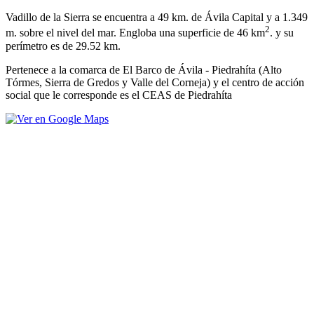
Vadillo de la Sierra se encuentra a 49 km. de Ávila Capital y a 1.349
2
m. sobre el nivel del mar. Engloba una superficie de 46 km
. y su
perímetro es de 29.52 km.
Pertenece a la comarca de El Barco de Ávila - Piedrahíta (Alto
Tórmes, Sierra de Gredos y Valle del Corneja) y el centro de acción
social que le corresponde es el CEAS de Piedrahíta