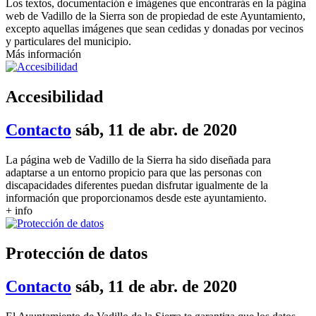
Los textos, documentación e imágenes que encontrarás en la página
web de Vadillo de la Sierra son de propiedad de este Ayuntamiento,
excepto aquellas imágenes que sean cedidas y donadas por vecinos
y particulares del municipio.
Más información
Accesibilidad
Contacto
sáb, 11 de abr. de 2020
La página web de Vadillo de la Sierra ha sido diseñada para
adaptarse a un entorno propicio para que las personas con
discapacidades diferentes puedan disfrutar igualmente de la
información que proporcionamos desde este ayuntamiento.
+ info
Protección de datos
Contacto
sáb, 11 de abr. de 2020