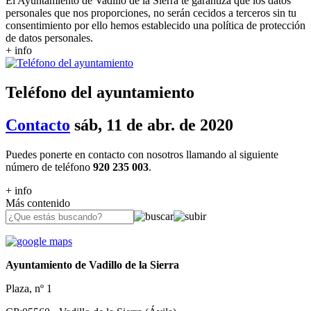
El Ayuntamiento de Vadillo de la Sierra te garantiza que los datos
personales que nos proporciones, no serán cecidos a terceros sin tu
consentimiento por ello hemos establecido una política de protección
de datos personales.
+ info
Teléfono del ayuntamiento
Contacto
sáb, 11 de abr. de 2020
Puedes ponerte en contacto con nosotros llamando al siguiente
número de teléfono
920 235 003
.
+ info
Más contenido
Ayuntamiento de Vadillo de la Sierra
Plaza, nº 1