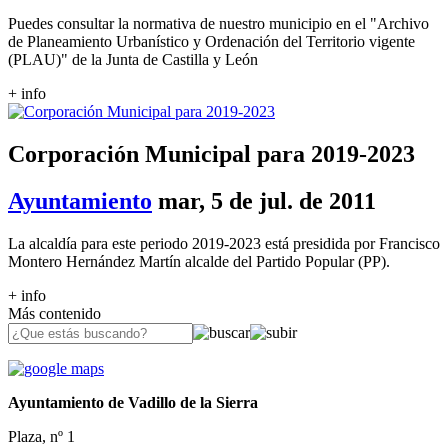
Puedes consultar la normativa de nuestro municipio en el "Archivo
de Planeamiento Urbanístico y Ordenación del Territorio vigente
(PLAU)" de la Junta de Castilla y León
+ info
Corporación Municipal para 2019-2023
Ayuntamiento
mar, 5 de jul. de 2011
La alcaldía para este periodo 2019-2023 está presidida por Francisco
Montero Hernández Martín alcalde del Partido Popular (PP).
+ info
Más contenido
Ayuntamiento de Vadillo de la Sierra
Plaza, nº 1