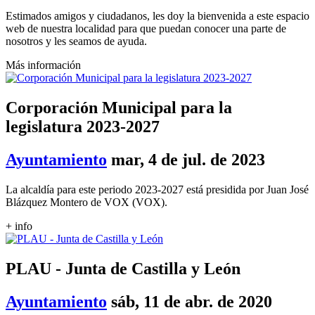
Estimados amigos y ciudadanos, les doy la bienvenida a este espacio
web de nuestra localidad para que puedan conocer una parte de
nosotros y les seamos de ayuda.
Más información
Corporación Municipal para la
legislatura 2023-2027
Ayuntamiento
mar, 4 de jul. de 2023
La alcaldía para este periodo 2023-2027 está presidida por Juan José
Blázquez Montero de VOX (VOX).
+ info
PLAU - Junta de Castilla y León
Ayuntamiento
sáb, 11 de abr. de 2020