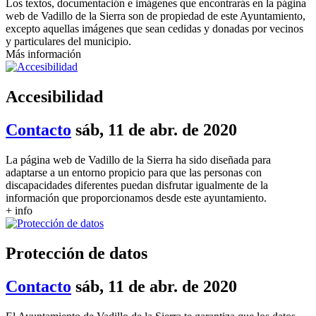
Los textos, documentación e imágenes que encontrarás en la página
web de Vadillo de la Sierra son de propiedad de este Ayuntamiento,
excepto aquellas imágenes que sean cedidas y donadas por vecinos
y particulares del municipio.
Más información
Accesibilidad
Contacto
sáb, 11 de abr. de 2020
La página web de Vadillo de la Sierra ha sido diseñada para
adaptarse a un entorno propicio para que las personas con
discapacidades diferentes puedan disfrutar igualmente de la
información que proporcionamos desde este ayuntamiento.
+ info
Protección de datos
Contacto
sáb, 11 de abr. de 2020