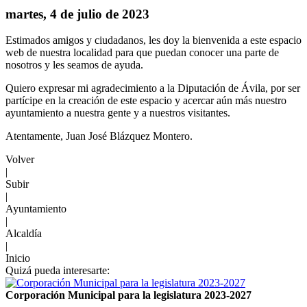
martes, 4 de julio de 2023
Estimados amigos y ciudadanos, les doy la bienvenida a este espacio
web de nuestra localidad para que puedan conocer una parte de
nosotros y les seamos de ayuda.
Quiero expresar mi agradecimiento a la Diputación de Ávila, por ser
partícipe en la creación de este espacio y acercar aún más nuestro
ayuntamiento a nuestra gente y a nuestros visitantes.
Atentamente, Juan José Blázquez Montero.
Volver
|
Subir
|
Ayuntamiento
|
Alcaldía
|
Inicio
Quizá pueda interesarte:
Corporación Municipal para la legislatura 2023-2027